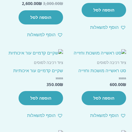
המחיר
המחיר
מתוך
2,600.00
₪
3,000.00
₪
דורג
5
0
המקורי
הנוכחי
הוספה לסל
מתוך
היה:
הוא:
5
הוספה לסל
2,600.00₪.
3,000.00₪.
הוסף למשאלות
הוסף למשאלות
ציוד רכיבה לסוסים
ציוד רכיבה לסוסים
סט ראשייה מושכות וחזייה
שקיים קדמיים עור איכותיות
350.00
₪
600.00
₪
דורג
דורג
0
0
מתוך
מתוך
5
5
הוספה לסל
הוספה לסל
הוסף למשאלות
הוסף למשאלות