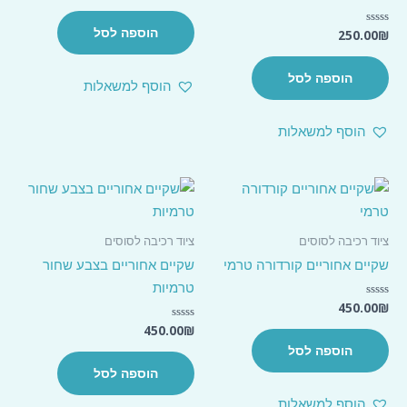
מתוך
5
הוספה לסל
250.00
₪
דורג
0
מתוך
5
הוספה לסל
הוסף למשאלות
הוסף למשאלות
ציוד רכיבה לסוסים
ציוד רכיבה לסוסים
שקיים אחוריים קורדורה טרמי
שקיים אחוריים בצבע שחור
טרמיות
450.00
₪
דורג
0
מתוך
450.00
₪
דורג
5
0
הוספה לסל
מתוך
5
הוספה לסל
הוסף למשאלות