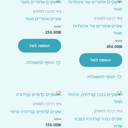
ציוד רכיבה לסוסים
ציוד רכיבה לסוסים
שקיים אחוריים מעור
שקיים אחוריים עור איכותיות
250.00
₪
דורג
מאוד
0
מתוך
5
הוספה לסל
450.00
₪
דורג
0
מתוך
5
הוספה לסל
הוסף למשאלות
הוסף למשאלות
ציוד רכיבה לסוסים
ציוד רכיבה לסוסים
שקיים קדמיים קורדורה טרמי
שקיים בננה קורדורה בצבע
150.00
₪
דורג
שחור
0