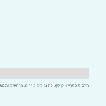
תיאור
תרסיס ספריי מוכן לקטילת זבובים בוגרים, ברחשים ומעופ