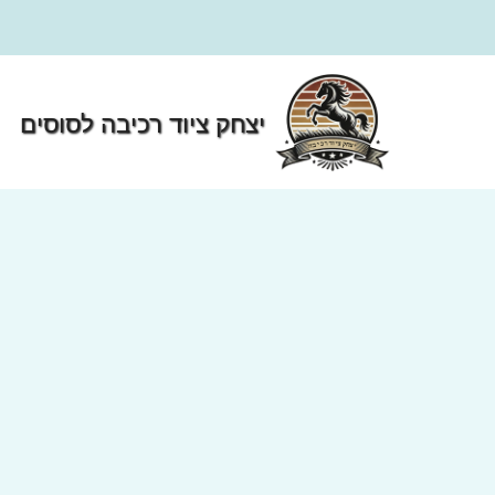
ילוג
תוכן
יצחק ציוד רכיבה לסוסים