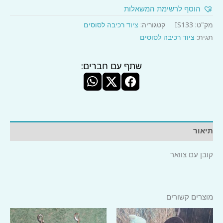
קובן
הוסף לרשימת המשאלות
עם
צוואר
מק"ט:
IS133
קטגוריה:
ציוד רכיבה לסוסים
תגית:
ציוד רכיבה לסוסים
שתף עם חברים:
תיאור
קובן עם צוואר
מוצרים קשורים