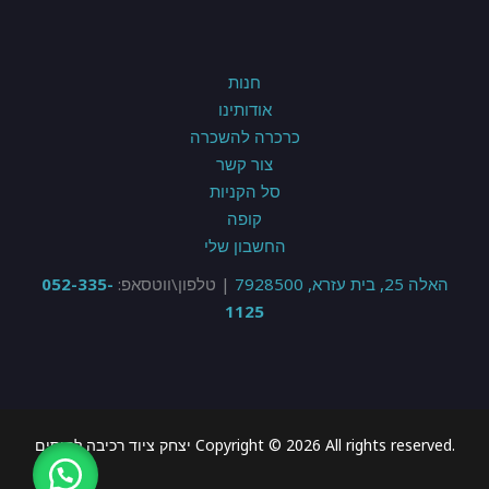
חנות
אודותינו
כרכרה להשכרה
צור קשר
סל הקניות
קופה
החשבון שלי
האלה 25, בית עזרא, 7928500
| טלפון\ווטסאפ:
052-335-
1125
.Copyright © 2026 All rights reserved יצחק ציוד רכיבה לסוסים