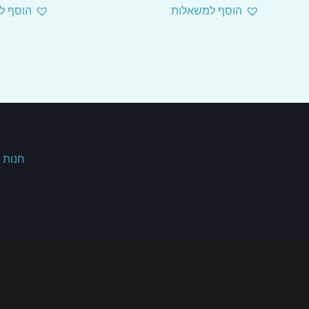
הוסף למשאלות
הוסף ל
חנות