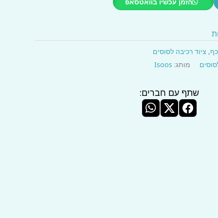
הזמן עכשיו בוואטסאפ
ת
כף
,
ציוד רכיבה לסוסים
סוסים
מותג:
Isoos
שתף עם חברים: