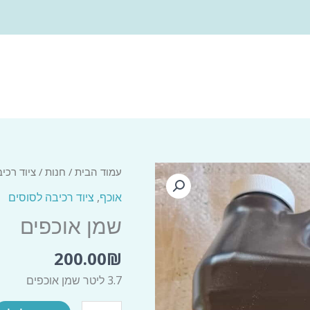
עמוד הבית
/
חנות
/
ציוד רכי
אוכף
,
ציוד רכיבה לסוסים
שמן אוכפים
200.00
₪
3.7 ליטר שמן אוכפים
כמות