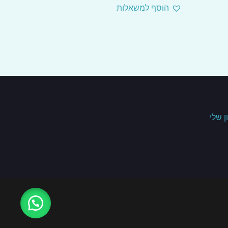
הוסף למשאלות
 שלי