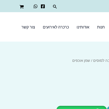
חיפוש
חנות
אודותינו
כרכרה לאירועים
צור קשר
בה לסוסים
/ שמן אוכפים