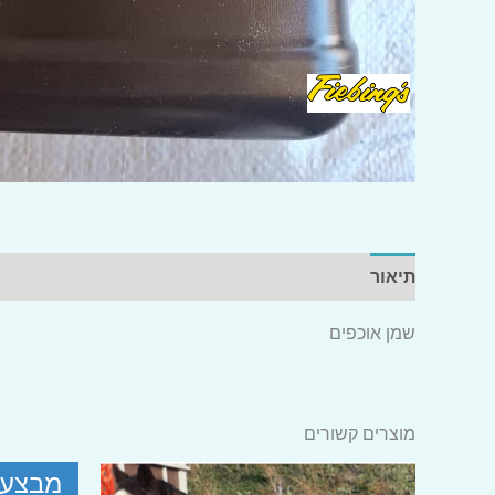
תיאור
שמן אוכפים
מוצרים קשורים
מבצע!