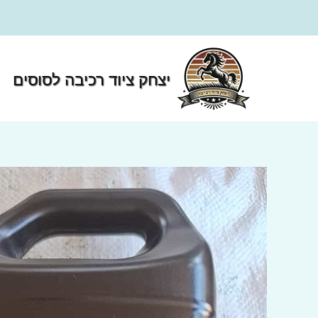
ילוג
תוכן
יצחק ציוד רכיבה לסוסים